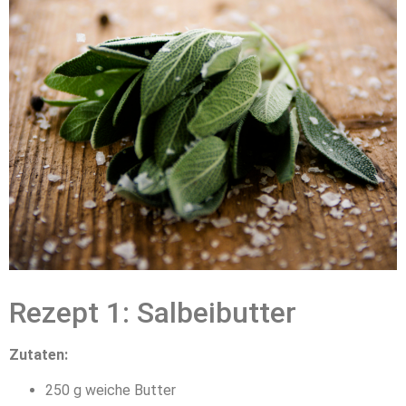
Rezept 1: Salbeibutter
Zutaten:
250 g weiche Butter