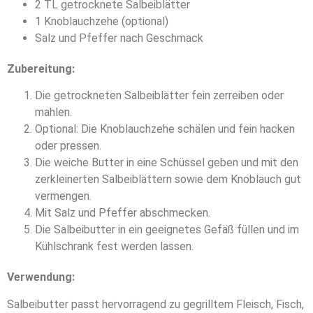
2 TL getrocknete Salbeiblätter
1 Knoblauchzehe (optional)
Salz und Pfeffer nach Geschmack
Zubereitung:
Die getrockneten Salbeiblätter fein zerreiben oder
mahlen.
Optional: Die Knoblauchzehe schälen und fein hacken
oder pressen.
Die weiche Butter in eine Schüssel geben und mit den
zerkleinerten Salbeiblättern sowie dem Knoblauch gut
vermengen.
Mit Salz und Pfeffer abschmecken.
Die Salbeibutter in ein geeignetes Gefäß füllen und im
Kühlschrank fest werden lassen.
Verwendung:
Salbeibutter passt hervorragend zu gegrilltem Fleisch, Fisch,