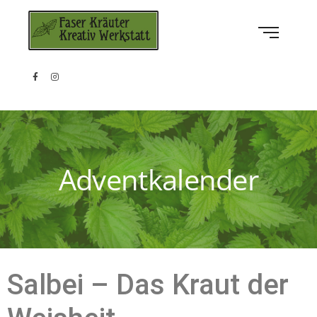
Adventkalender
Salbei – Das Kraut der