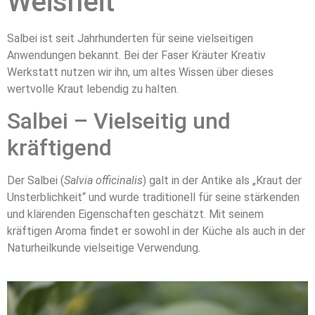
Weisheit
Salbei ist seit Jahrhunderten für seine vielseitigen
Anwendungen bekannt. Bei der Faser Kräuter Kreativ
Werkstatt nutzen wir ihn, um altes Wissen über dieses
wertvolle Kraut lebendig zu halten.
Salbei – Vielseitig und
kräftigend
Der Salbei (
Salvia officinalis
) galt in der Antike als „Kraut der
Unsterblichkeit“ und wurde traditionell für seine stärkenden
und klärenden Eigenschaften geschätzt. Mit seinem
kräftigen Aroma findet er sowohl in der Küche als auch in der
Naturheilkunde vielseitige Verwendung.