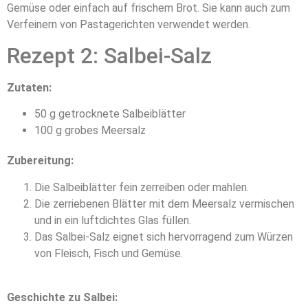
Gemüse oder einfach auf frischem Brot. Sie kann auch zum
Verfeinern von Pastagerichten verwendet werden.
Rezept 2: Salbei-Salz
Zutaten:
50 g getrocknete Salbeiblätter
100 g grobes Meersalz
Zubereitung:
Die Salbeiblätter fein zerreiben oder mahlen.
Die zerriebenen Blätter mit dem Meersalz vermischen
und in ein luftdichtes Glas füllen.
Das Salbei-Salz eignet sich hervorragend zum Würzen
von Fleisch, Fisch und Gemüse.
Geschichte zu Salbei: