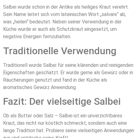
Salbei wurde schon in der Antike als heiliges Kraut verehrt.
Sein Name leitet sich vom lateinischen Wort „salvare“ ab,
was „heilen“ bedeutet. Neben seiner Verwendung in der
Küche wurde er auch als Schutzkraut eingesetzt, um
negative Energien fernzuhalten.
Traditionelle Verwendung
Traditionell wurde Salbei für seine klärenden und reinigenden
Eigenschaften geschätzt. Er wurde gerne als Gewürz oder in
Räucherungen genutzt und fand in der Küche als
aromatisches Gewürz Anwendung.
Fazit: Der vielseitige Salbei
Ob als Butter oder Salz – Salbei ist ein unverzichtbares
Kraut, das nicht nur köstlich schmeckt, sondern auch eine
lange Tradition hat. Probiere seine vielseitigen Anwendungen
aus und entdecke seine Kraft!