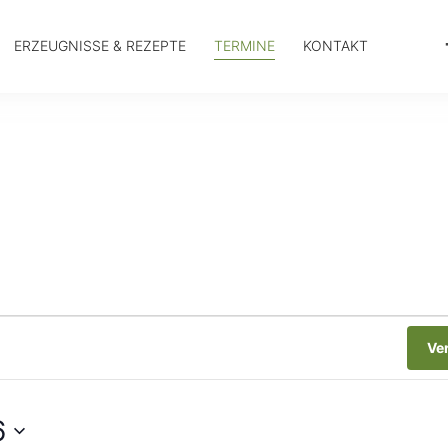
ERZEUGNISSE & REZEPTE
TERMINE
KONTAKT
Ve
6